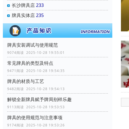
长沙牌具店
233
牌具实体店
235
牌具安装调试与使用规范
9074阅读 2025-10-28 19:55:01
常见牌具的类型及特点
9471阅读 2025-10-28 19:54:35
牌具的材质与工艺
9482阅读 2025-10-28 19:54:13
解锁全新牌具赋予牌局别样乐趣
9113阅读 2025-10-28 19:53:53
牌具的使用规范与注意事项
9174阅读 2025-10-28 19:53:26