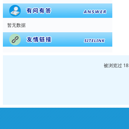
暂无数据
被浏览过 1